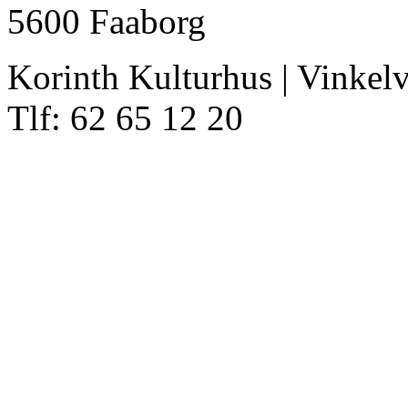
5600 Faaborg
Korinth Kulturhus | Vinkelv
Tlf: 62 65 12 20