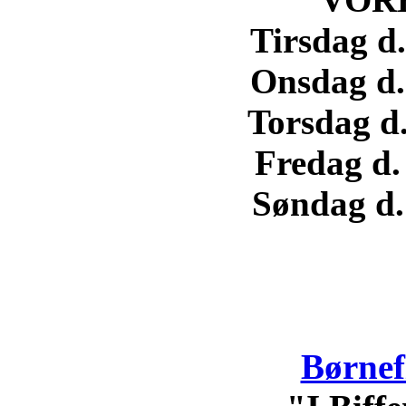
Tirsdag d.
Onsdag d. 
Torsdag d.
Fredag d.
Søndag d. 
Børnef