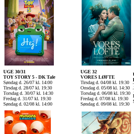
UGE 30/31
UGE 32
TOY STORY 5
- DK Tale
VORES LØFTE
Søndag d. 26/07 kl. 14:00
Tirsdag d. 04/08 kl. 19:30
Tirsdag d. 28/07 kl. 19:30
Onsdag d. 05/08 kl. 14:30
Torsdag d. 30/07 kl. 14:30
Torsdag d. 06/08 kl. 19:30
Fredag d. 31/07 kl. 19:30
Fredag d. 07/08 kl. 19:30
Søndag d. 02/08 kl. 14:00
Søndag d. 09/08 kl. 19:30