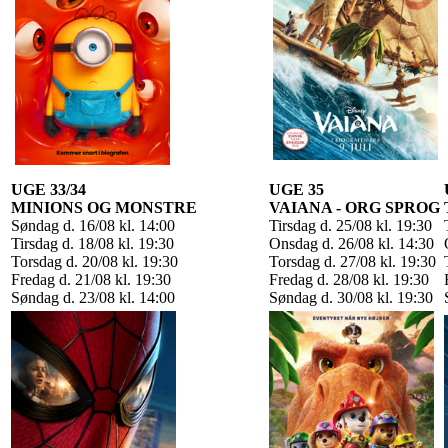
UGE 33/34
UGE 35
MINIONS OG MONSTRE
VAIANA - ORG SPROG
Søndag d. 16/08 kl. 14:00
Tirsdag d. 25/08 kl. 19:30
Tirsdag d. 18/08 kl. 19:30
Onsdag d. 26/08 kl. 14:30
Torsdag d. 20/08 kl. 19:30
Torsdag d. 27/08 kl. 19:30
Fredag d. 21/08 kl. 19:30
Fredag d. 28/08 kl. 19:30
Søndag d. 23/08 kl. 14:00
Søndag d. 30/08 kl. 19:30