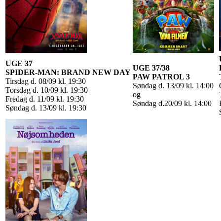
UGE 37
UGE 37/38
SPIDER-MAN: BRAND NEW DAY
PAW PATROL 3
Tirsdag d. 08/09 kl. 19:30
Søndag d. 13/09 kl. 14:00
Torsdag d. 10/09 kl. 19:30
og
Fredag d. 11/09 kl. 19:30
Søndag d.20/09 kl. 14:00
Søndag d. 13/09 kl. 19:30