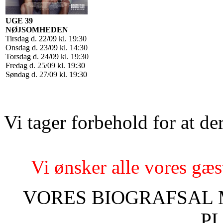
UGE 39
NØJSOMHEDEN
Tirsdag d. 22/09 kl. 19:30
Onsdag d. 23/09 kl. 14:30
Torsdag d. 24/09 kl. 19:30
Fredag d. 25/09 kl. 19:30
Søndag d. 27/09 kl. 19:30
Vi tager forbehold for at d
Vi ønsker alle vores gæs
VORES BIOGRAFSAL
P