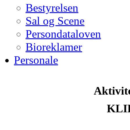
Bestyrelsen
Sal og Scene
Persondataloven
Bioreklamer
Personale
Aktivit
KLI