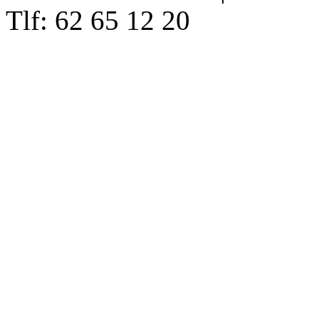
Tlf: 62 65 12 20