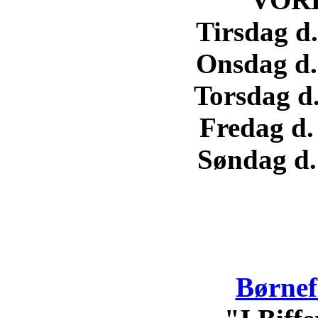
Tirsdag d.
Onsdag d. 
Torsdag d.
Fredag d.
Søndag d. 
Børnef